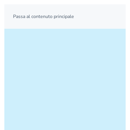
Passa al contenuto principale