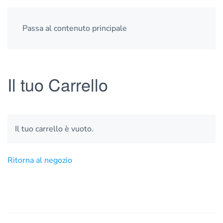
Passa al contenuto principale
Il tuo Carrello
Il tuo carrello è vuoto.
Ritorna al negozio