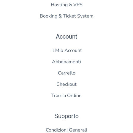
Hosting & VPS
Booking & Ticket System
Account
Il Mio Account
Abbonamenti
Carrello
Checkout
Traccia Ordine
Supporto
Condizioni Generali