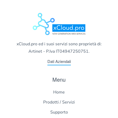
xCloud.pro ed i suoi servizi sono proprietà di:
Artinet - P.Iva IT04947250751.
Dati Aziendali
Menu
Home
Prodotti / Servizi
Supporto