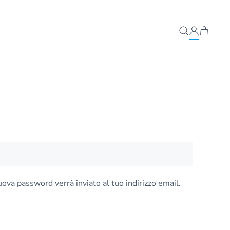
ova password verrà inviato al tuo indirizzo email.