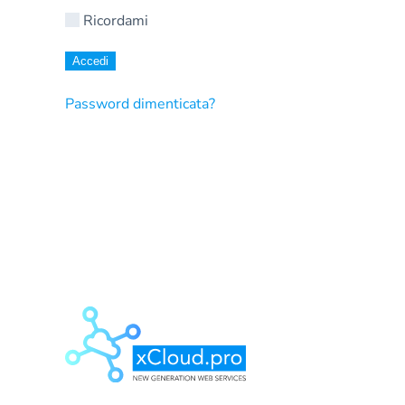
Ricordami
Accedi
Password dimenticata?