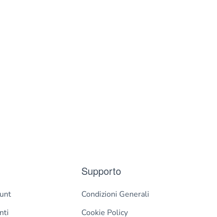
Supporto
ount
Condizioni Generali
nti
Cookie Policy